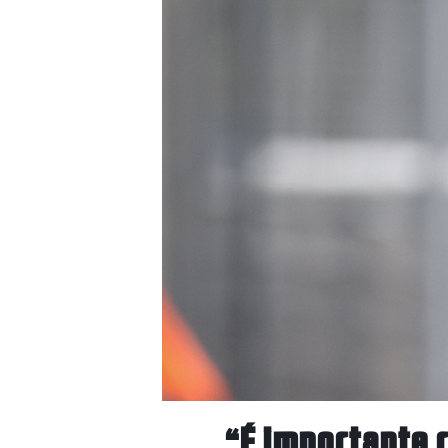
“É importante 