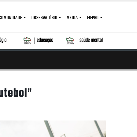
COMUNIDADE
OBSERVATÓRIO
MEDIA
FIFPRO
futebol”