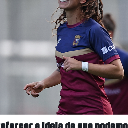
reforçar a ideia de que podemos