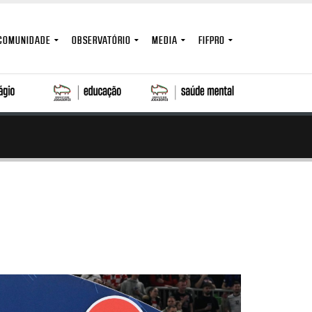
COMUNIDADE
OBSERVATÓRIO
MEDIA
FIFPRO