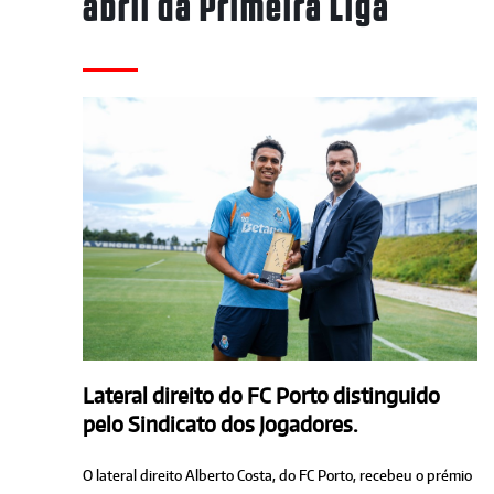
abril da Primeira Liga
Lateral direito do FC Porto distinguido
pelo Sindicato dos Jogadores.
O lateral direito Alberto Costa, do FC Porto, recebeu o prémio