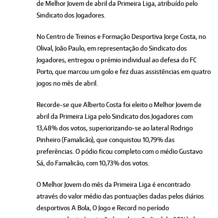
de Melhor Jovem de abril da Primeira Liga, atribuído pelo
Sindicato dos Jogadores.
No Centro de Treinos e Formação Desportiva Jorge Costa, no
Olival, João Paulo, em representação do Sindicato dos
Jogadores, entregou o prémio individual ao defesa do FC
Porto, que marcou um golo e fez duas assistências em quatro
jogos no mês de abril.
Recorde-se que Alberto Costa foi eleito o Melhor Jovem de
abril da Primeira Liga pelo Sindicato dos Jogadores com
13,48% dos votos, superiorizando-se ao lateral Rodrigo
Pinheiro (Famalicão), que conquistou 10,79% das
preferências. O pódio ficou completo com o médio Gustavo
Sá, do Famalicão, com 10,73% dos votos.
O Melhor Jovem do mês da Primeira Liga é encontrado
através do valor médio das pontuações dadas pelos diários
desportivos A Bola, O Jogo e Record no período