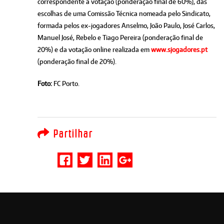
correspondente à votação (ponderação final de 60%), das
escolhas de uma Comissão Técnica nomeada pelo Sindicato,
formada pelos ex-jogadores Anselmo, João Paulo, José Carlos,
Manuel José, Rebelo e Tiago Pereira (ponderação final de
20%) e da votação online realizada em
www.sjogadores.pt
(ponderação final de 20%).
Foto:
FC Porto.
Partilhar