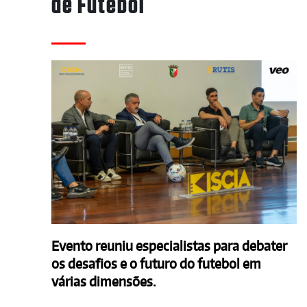
de Futebol
Evento reuniu especialistas para debater
os desafios e o futuro do futebol em
várias dimensões.