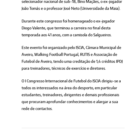
selecionador nacional de sub-18, Bino Maçães, o ex-jogador
João Tomás e o professor José Neto (Universidade da Maia).
Durante este congresso foi homenageado o ex-jogador
Diogo Valente, que terminou a carreira no final desta
temporada aos 41 anos, com a camisola do Salgueiros.
Este evento foi organizado pelo ISCIA, Câmara Municipal de
Aveiro, Walking Football Portugal, RUTIS e Associação de
Futebol de Aveiro, tendo uma creditação de 1,4 créditos IPDJ
para treinadores, técnicos de exercício e diretores.
O I Congresso Internacional de Futebol do ISCIA dirigiu-se a
todos os interessados na área do desporto, em particular
estudantes, treinadores, dirigentes e demais profissionais
que procuram aprofundar conhecimentos e alargar a sua
rede de contactos.