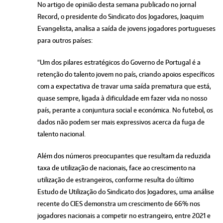
No artigo de opinião desta semana publicado no jornal
Record, o presidente do Sindicato dos Jogadores, Joaquim
Evangelista, analisa a saída de jovens jogadores portugueses
para outros países:
"Um dos pilares estratégicos do Governo de Portugal é a
retenção do talento jovem no país, criando apoios específicos
com a expectativa de travar uma saída prematura que está,
quase sempre, ligada à dificuldade em fazer vida no nosso
país, perante a conjuntura social e económica. No futebol, os
dados não podem ser mais expressivos acerca da fuga de
talento nacional.
Além dos números preocupantes que resultam da reduzida
taxa de utilização de nacionais, face ao crescimento na
utilização de estrangeiros, conforme resulta do último
Estudo de Utilização do Sindicato dos Jogadores, uma análise
recente do CIES demonstra um crescimento de 66% nos
jogadores nacionais a competir no estrangeiro, entre 2021 e