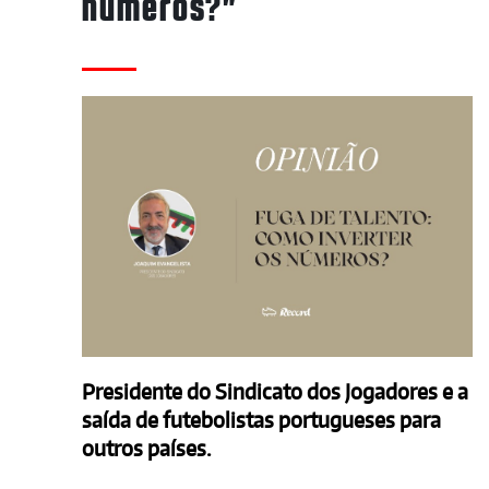
números?"
Presidente do Sindicato dos Jogadores e a
saída de futebolistas portugueses para
outros países.