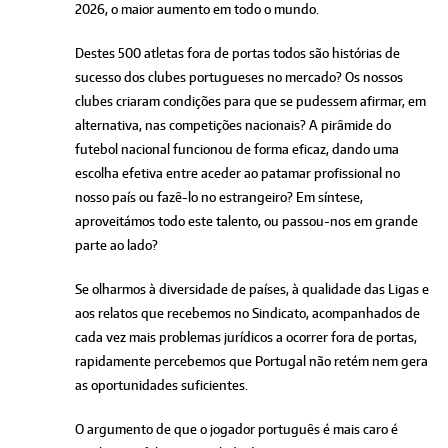
2026, o maior aumento em todo o mundo.
Destes 500 atletas fora de portas todos são histórias de
sucesso dos clubes portugueses no mercado? Os nossos
clubes criaram condições para que se pudessem afirmar, em
alternativa, nas competições nacionais? A pirâmide do
futebol nacional funcionou de forma eficaz, dando uma
escolha efetiva entre aceder ao patamar profissional no
nosso país ou fazê-lo no estrangeiro? Em síntese,
aproveitámos todo este talento, ou passou-nos em grande
parte ao lado?
Se olharmos à diversidade de países, à qualidade das Ligas e
aos relatos que recebemos no Sindicato, acompanhados de
cada vez mais problemas jurídicos a ocorrer fora de portas,
rapidamente percebemos que Portugal não retém nem gera
as oportunidades suficientes.
O argumento de que o jogador português é mais caro é