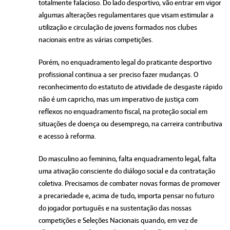
totalmente falacioso. Do lado desportivo, vão entrar em vigor
algumas alterações regulamentares que visam estimular a
utilização e circulação de jovens formados nos clubes
nacionais entre as várias competições.
Porém, no enquadramento legal do praticante desportivo
profissional continua a ser preciso fazer mudanças. O
reconhecimento do estatuto de atividade de desgaste rápido
não é um capricho, mas um imperativo de justiça com
reflexos no enquadramento fiscal, na proteção social em
situações de doença ou desemprego, na carreira contributiva
e acesso à reforma.
Do masculino ao feminino, falta enquadramento legal, falta
uma ativação consciente do diálogo social e da contratação
coletiva. Precisamos de combater novas formas de promover
a precariedade e, acima de tudo, importa pensar no futuro
do jogador português e na sustentação das nossas
competições e Seleções Nacionais quando, em vez de