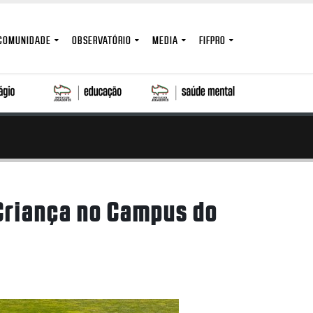
COMUNIDADE
OBSERVATÓRIO
MEDIA
FIFPRO
 Criança no Campus do