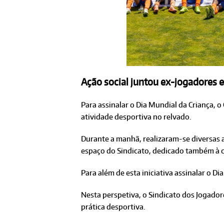
Ação social juntou ex-jogadores e
Para assinalar o Dia Mundial da Criança, 
atividade desportiva no relvado.
Durante a manhã, realizaram-se diversas 
espaço do Sindicato, dedicado também à c
Para além de esta iniciativa assinalar o D
Nesta perspetiva, o Sindicato dos Jogado
prática desportiva.