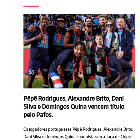
Pêpê Rodrigues, Alexandre Brito, Dani
Silva e Domingos Quina vencem título
pelo Pafos.
Os jogadores portugueses Pêpê Rodrigues, Alexandre Brito,
Dani Silva e Domingos Quina conquistaram a Taça de Chipre