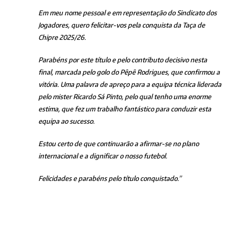
Em meu nome pessoal e em representação do Sindicato dos
Jogadores, quero felicitar-vos pela conquista da Taça de
Chipre 2025/26.
Parabéns por este título e pelo contributo decisivo nesta
final, marcada pelo golo do Pêpê Rodrigues, que confirmou a
vitória. Uma palavra de apreço para a equipa técnica liderada
pelo mister Ricardo Sá Pinto, pelo qual tenho uma enorme
estima, que fez um trabalho fantástico para conduzir esta
equipa ao sucesso.
Estou certo de que continuarão a afirmar-se no plano
internacional e a dignificar o nosso futebol.
Felicidades e parabéns pelo título conquistado.”