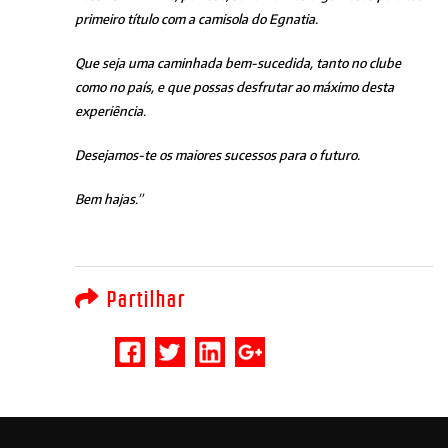
primeiro título com a camisola do Egnatia.
Que seja uma caminhada bem-sucedida, tanto no clube
como no país, e que possas desfrutar ao máximo desta
experiência.
Desejamos-te os maiores sucessos para o futuro.
Bem hajas.”
Partilhar