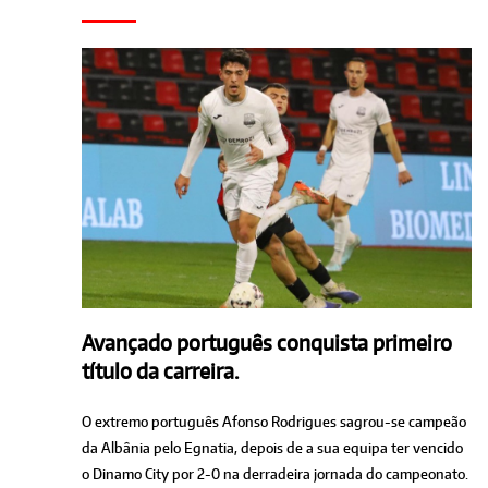
Avançado português conquista primeiro
título da carreira.
O extremo português Afonso Rodrigues sagrou-se campeão
da Albânia pelo Egnatia, depois de a sua equipa ter vencido
o Dinamo City por 2-0 na derradeira jornada do campeonato.