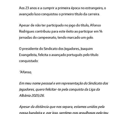
Aos 23 anos e a cumprir a primeira época no estrangeiro, o
avançado luso conquistou o primeiro título da carreira.
Apesar de não ter participado no jogo do título, Afonso
Rodrigues contribuiu para este êxito ao participar em 14
jornadas do campeonato, tendo marcado um golo.
O presidente do Sindicato dos Jogadores, Joaquim
Evangelista, felicita o avançado português pelo título
conquistado:
"Afonso,
Em meu nome pessoal e em representação do Sindicato dos
Jogadores, quero felicitar-te pela conquista da Liga da
Albânia 2025/26.
Apesar da distância que nos separa, estamos unidos pela
nossa bandeira e, por isso, sentimo-nos orgulhosos pelo teu