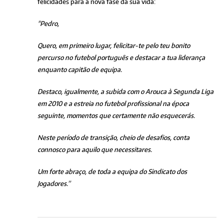
felicidades para a nova fase da sua vida:
"Pedro,
Quero, em primeiro lugar, felicitar-te pelo teu bonito
percurso no futebol português e destacar a tua liderança
enquanto capitão de equipa.
Destaco, igualmente, a subida com o Arouca à Segunda Liga
em 2010 e a estreia no futebol profissional na época
seguinte, momentos que certamente não esquecerás.
Neste período de transição, cheio de desafios, conta
connosco para aquilo que necessitares.
Um forte abraço, de toda a equipa do Sindicato dos
Jogadores.”