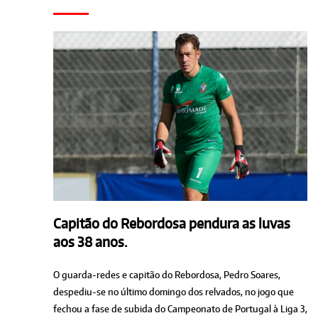
Capitão do Rebordosa pendura as luvas
aos 38 anos.
O guarda-redes e capitão do Rebordosa, Pedro Soares,
despediu-se no último domingo dos relvados, no jogo que
fechou a fase de subida do Campeonato de Portugal à Liga 3,