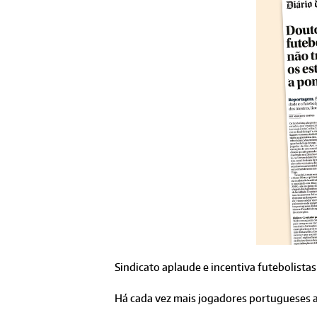
Sindicato aplaude e incentiva futebolistas
Há cada vez mais jogadores portugueses a