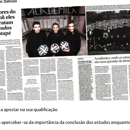
 a apostar na sua qualificação.
 aperceber-se da importância da conclusão dos estudos enquanto