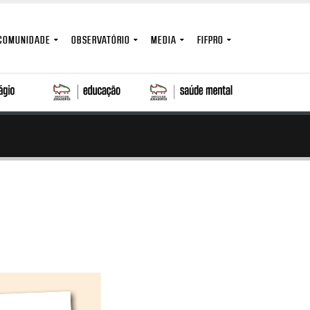
COMUNIDADE
OBSERVATÓRIO
MEDIA
FIFPRO