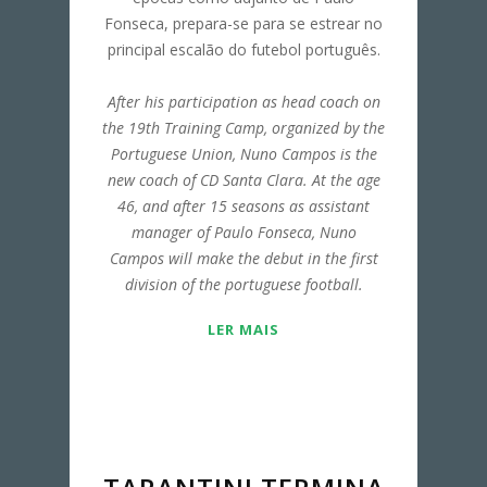
Fonseca, prepara-se para se estrear no
principal escalão do futebol português.
After his participation as head coach on
the 19th Training Camp, organized by the
Portuguese Union, Nuno Campos is the
new coach of CD Santa Clara. At the age
46, and after 15 seasons as assistant
manager of Paulo Fonseca, Nuno
Campos will make the debut in the first
division of the portuguese football.
LER MAIS