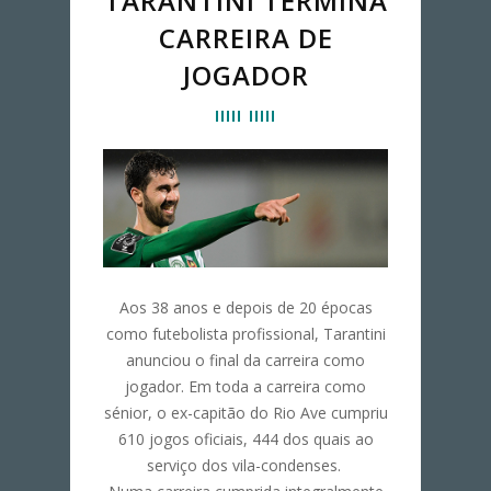
TARANTINI TERMINA
CARREIRA DE
JOGADOR
Aos 38 anos e depois de 20 épocas
como futebolista profissional, Tarantini
anunciou o final da carreira como
jogador. Em toda a carreira como
sénior, o ex-capitão do Rio Ave cumpriu
610 jogos oficiais, 444 dos quais ao
serviço dos vila-condenses.