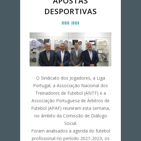
APOSTAS
DESPORTIVAS
O Sindicato dos Jogadores, a Liga
Portugal, a Associação Nacional dos
Treinadores de Futebol (ANTF) e a
Associação Portuguesa de Árbitros de
Futebol (APAF) reuniram esta semana,
no âmbito da Comissão de Diálogo
Social.
Foram analisados a agenda do futebol
profissional no período 2021-2023, os