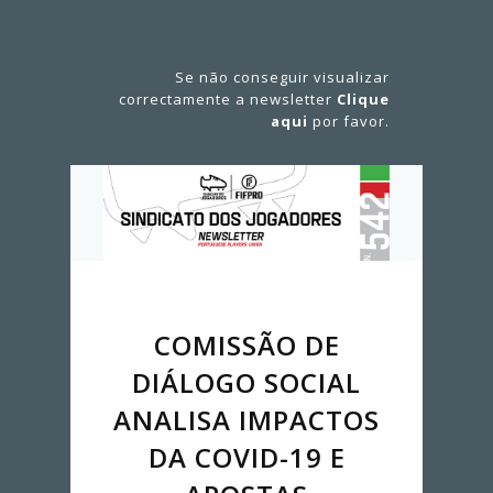
Se não conseguir visualizar
correctamente a newsletter
Clique
aqui
por favor.
COMISSÃO DE
DIÁLOGO SOCIAL
ANALISA IMPACTOS
DA COVID-19 E