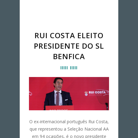
RUI COSTA ELEITO
PRESIDENTE DO SL
BENFICA
O ex-internacional português Rui Costa,
que representou a Seleção Nacional AA
em 94 ocasiões, é o novo presidente