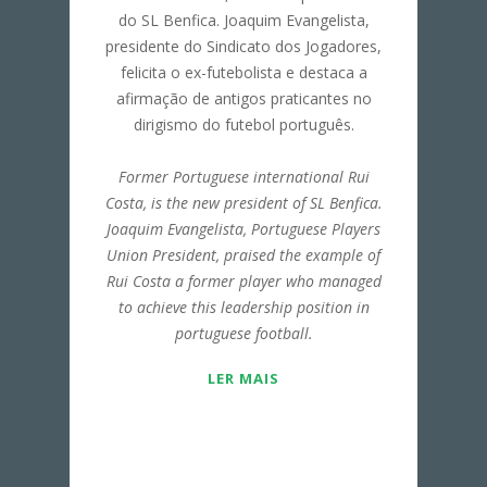
do SL Benfica. Joaquim Evangelista,
presidente do Sindicato dos Jogadores,
felicita o ex-futebolista e destaca a
afirmação de antigos praticantes no
dirigismo do futebol português.
Former Portuguese international Rui
Costa, is the new president of SL Benfica.
Joaquim Evangelista, Portuguese Players
Union President, praised the example of
Rui Costa
a former player who managed
to achieve this leadership position in
portuguese football.
LER MAIS