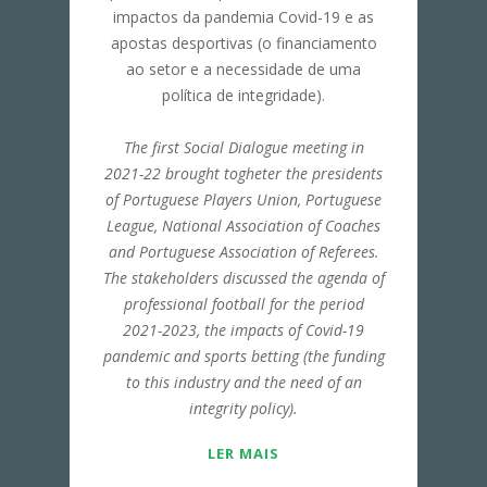
impactos da pandemia Covid-19 e as
apostas desportivas (o financiamento
ao setor e a necessidade de uma
política de integridade).
The first Social Dialogue meeting in
2021-22 brought togheter the presidents
of Portuguese Players Union, Portuguese
League, National Association of Coaches
and Portuguese Association of Referees.
The stakeholders discussed the agenda of
professional football for the period
2021-2023, the impacts of Covid-19
pandemic and sports betting (the funding
to this industry and the need of an
integrity policy).
LER MAIS