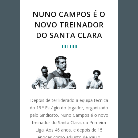
NUNO CAMPOS É O
NOVO TREINADOR
DO SANTA CLARA
Depois de ter liderado a equipa técnica
do 19.º Estágio do Jogador, organizado
pelo Sindicato, Nuno Campos é o novo
treinador do Santa Clara, da Primeira
Liga. Aos 46 anos, e depois de 15
épocas como adjunto de Paulo