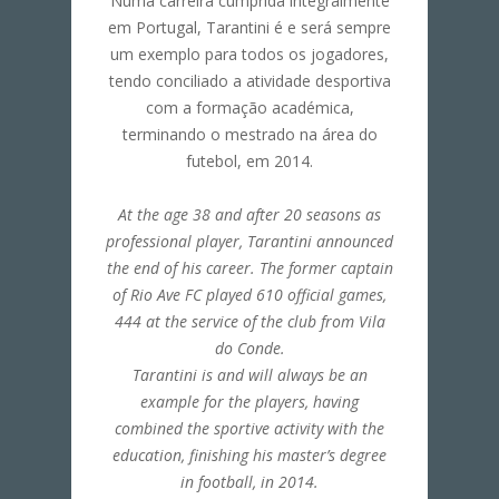
Numa carreira cumprida integralmente
em Portugal, Tarantini é e será sempre
um exemplo para todos os jogadores,
tendo conciliado a atividade desportiva
com a formação académica,
terminando o mestrado na área do
futebol, em 2014.
At the age 38 and after 20 seasons as
professional player, Tarantini announced
the end of his career. The former captain
of Rio Ave FC played 610 official games,
444 at the service of the club from Vila
do Conde.
Tarantini is and will always be an
example for the players, having
combined the sportive activity with the
education, finishing his master’s degree
in football, in 2014.