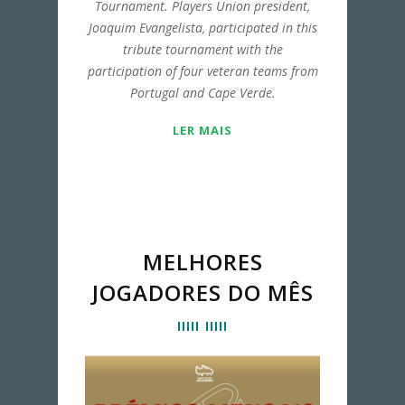
Tournament. Players Union president,
Joaquim Evangelista, participated in this
tribute tournament with the
participation of four veteran teams from
Portugal and Cape Verde.
LER MAIS
MELHORES
JOGADORES DO MÊS