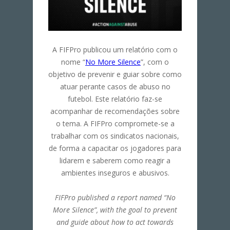
A FIFPro publicou um relatório com o
nome “
No More Silence
”, com o
objetivo de prevenir e guiar sobre como
atuar perante casos de abuso no
futebol. Este relatório faz-se
acompanhar de recomendações sobre
o tema. A FIFPro compromete-se a
trabalhar com os sindicatos nacionais,
de forma a capacitar os jogadores para
lidarem e saberem como reagir a
ambientes inseguros e abusivos.
FIFPro published a report named “No
More Silence”, with the goal to prevent
and guide about how to act towards