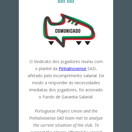
O Sindicato dos Jogadores reuniu com
o plantel da
Pinhalnovense
SAD,
afetado pelo incumprimento salarial. De
modo a responder às necessidades
imediatas dos jogadores, foi acionado
o Fundo de Garantia Salarial.
Portuguese Players Union and the
Pinhalnovense SAD team met to analyze
the current situation of the club. To