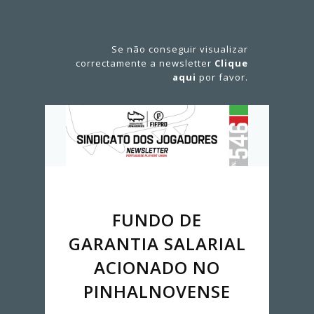
Se não conseguir visualizar
correctamente a newsletter
Clique
aqui
por favor.
FUNDO DE
GARANTIA SALARIAL
ACIONADO NO
PINHALNOVENSE