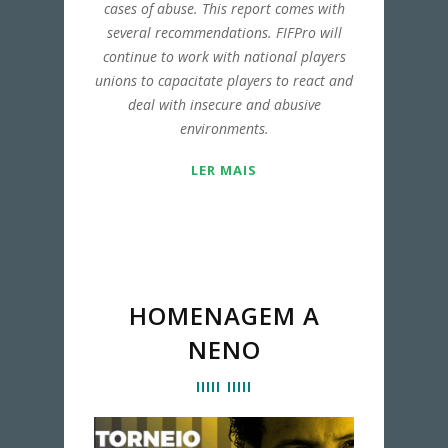
cases of abuse. This report comes with
several recommendations. FIFPro will
continue to work with national players
unions to capacitate players to react and
deal with insecure and abusive
environments.
LER MAIS
HOMENAGEM A
NENO