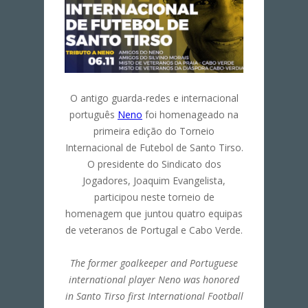
O antigo guarda-redes e internacional
português
Neno
foi homenageado na
primeira edição do Torneio
Internacional de Futebol de Santo Tirso.
O presidente do Sindicato dos
Jogadores, Joaquim Evangelista,
participou neste torneio de
homenagem que juntou quatro equipas
de veteranos de Portugal e Cabo Verde.
The former goalkeeper and Portuguese
international player Neno was honored
in Santo Tirso first International Football