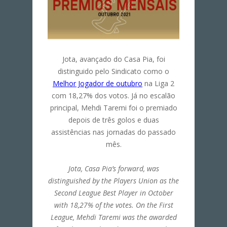
Jota, avançado do Casa Pia, foi
distinguido pelo Sindicato como o
Melhor Jogador de outubro
na Liga 2
com 18,27% dos votos. Já no escalão
principal, Mehdi Taremi foi o premiado
depois de três golos e duas
assistências nas jornadas do passado
mês.
Jota, Casa Pia’s forward, was
distinguished by the Players Union as the
Second League Best Player in October
with 18,27% of the votes. On the First
League, Mehdi Taremi was the awarded