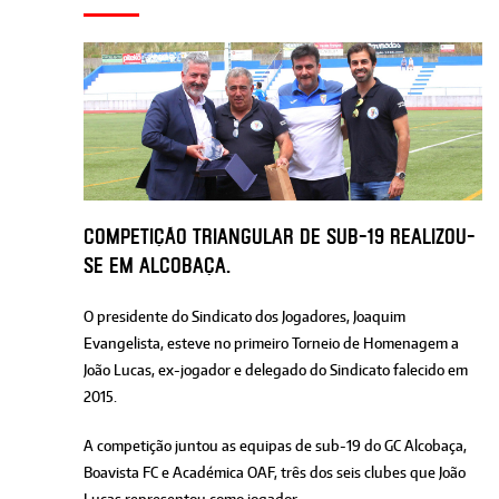
Competição triangular de sub-19 realizou-
se em Alcobaça.
O presidente do Sindicato dos Jogadores, Joaquim
Evangelista, esteve no primeiro Torneio de Homenagem a
João Lucas, ex-jogador e delegado do Sindicato falecido em
2015.
A competição juntou as equipas de sub-19 do GC Alcobaça,
Boavista FC e Académica OAF, três dos seis clubes que João
Lucas representou como jogador.