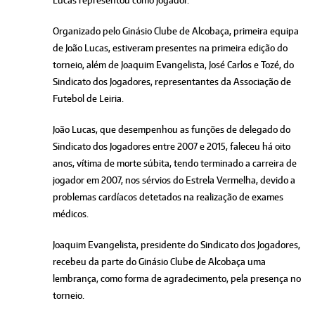
Organizado pelo Ginásio Clube de Alcobaça, primeira equipa
de João Lucas, estiveram presentes na primeira edição do
torneio, além de Joaquim Evangelista, José Carlos e Tozé, do
Sindicato dos Jogadores, representantes da Associação de
Futebol de Leiria.
João Lucas, que desempenhou as funções de delegado do
Sindicato dos Jogadores entre 2007 e 2015, faleceu há oito
anos, vítima de morte súbita, tendo terminado a carreira de
jogador em 2007, nos sérvios do Estrela Vermelha, devido a
problemas cardíacos detetados na realização de exames
médicos.
Joaquim Evangelista, presidente do Sindicato dos Jogadores,
recebeu da parte do Ginásio Clube de Alcobaça uma
lembrança, como forma de agradecimento, pela presença no
torneio.