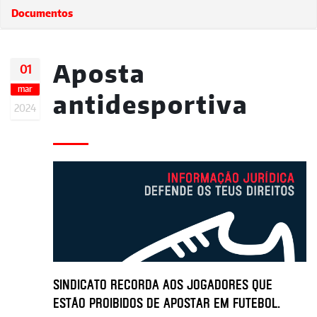
Documentos
Aposta
01
mar
antidesportiva
2024
Sindicato recorda aos jogadores que
estão proibidos de apostar em futebol.