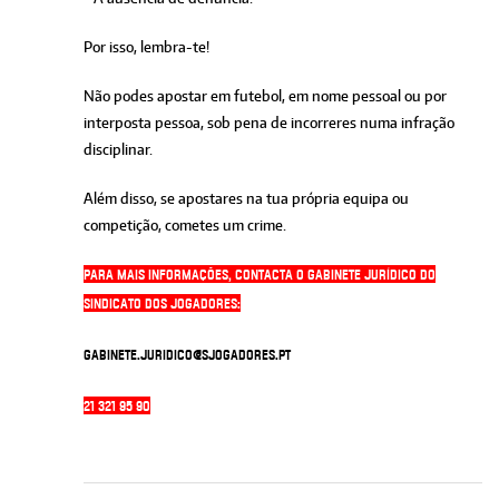
Por isso, lembra-te!
Não podes apostar em futebol, em nome pessoal ou por
interposta pessoa, sob pena de incorreres numa infração
disciplinar.
Além disso, se apostares na tua própria equipa ou
competição, cometes um crime.
Para mais informações, contacta o Gabinete Jurídico do
Sindicato dos Jogadores:
gabinete.juridico@sjogadores.pt
21 321 95 90