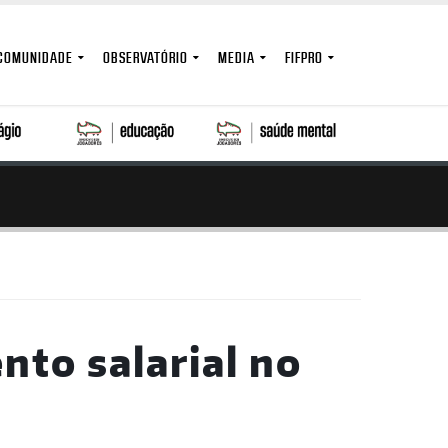
COMUNIDADE
OBSERVATÓRIO
MEDIA
FIFPRO
to salarial no