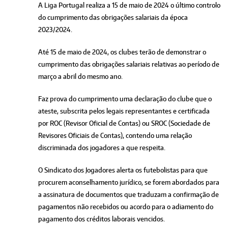
A Liga Portugal realiza a 15 de maio de 2024 o último controlo
do cumprimento das obrigações salariais da época
2023/2024.
Até 15 de maio de 2024, os clubes terão de demonstrar o
cumprimento das obrigações salariais relativas ao período de
março a abril do mesmo ano.
Faz prova do cumprimento uma declaração do clube que o
ateste, subscrita pelos legais representantes e certificada
por ROC (Revisor Oficial de Contas) ou SROC (Sociedade de
Revisores Oficiais de Contas), contendo uma relação
discriminada dos jogadores a que respeita.
O Sindicato dos Jogadores alerta os futebolistas para que
procurem aconselhamento jurídico, se forem abordados para
a assinatura de documentos que traduzam a confirmação de
pagamentos não recebidos ou acordo para o adiamento do
pagamento dos créditos laborais vencidos.