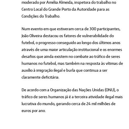
moderado por Amélia Almeida, inspetora do trabalho no
Centro Local do Grande Porto da Autoridade para as
Condições do Trabalho.
Num evento em que estiveram cerca de 300 participantes,
João Oliveira destacou os fatores de vulnerabilidade do
futebol, o progresso conseguido ao longo dos últimos anos
através de uma maior articulação institucional e os enormes
desafios que ainda existem no combate ao tráfico de seres
humanos no futebol, mas também na resposta às vítimas de
auxílio à imigração ilegal e burla que continua a ser
claramente deficitária.
De acordo com a Organização das Nações Unidas (ONU), o
tráfico de seres humanos já é a terceira atividade ilegal mais
lucrativa do mundo, gerando cerca de 24 mil milhões de
euros por ano.