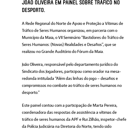
João Oliveira em painel sobre tráfico no
desporto.
A Rede Regional do Norte de Apoio e Proteção a Vítimas de
Tráfico de Seres Humanos organizou, em parceria com o
Município da Maia, o VII Seminário “Bastidores do Tráfico de
Seres Humanos: (Novas) Realidades e Desafios”, que se
realizou no Grande Auditório do Fórum da Maia.
João Oliveira, responsável pelo departamento jurídico do
Sindicato dos Jogadores, participou como orador na mesa-
redonda intitulada “Além das linhas do jogo – desafios e
compromissos no combate ao tráfico de seres humanos no
desporto.”
Este painel contou com a participação de Marta Pereira,
coordenadora das respostas de assistência a vítimas de
tráfico de seres humanos da APF e Rui Zilhão, inspetor-chefe
da Polícia Judiciária na Diretoria do Norte, tendo sido