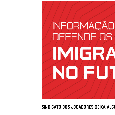
Sindicato dos Jogadores deixa alg