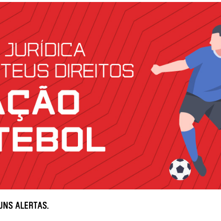
uns alertas.