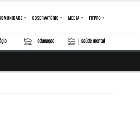
COMUNIDADE
OBSERVATÓRIO
MEDIA
FIFPRO