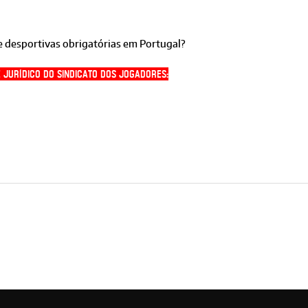
e desportivas obrigatórias em Portugal?
 Jurídico do Sindicato dos Jogadores: