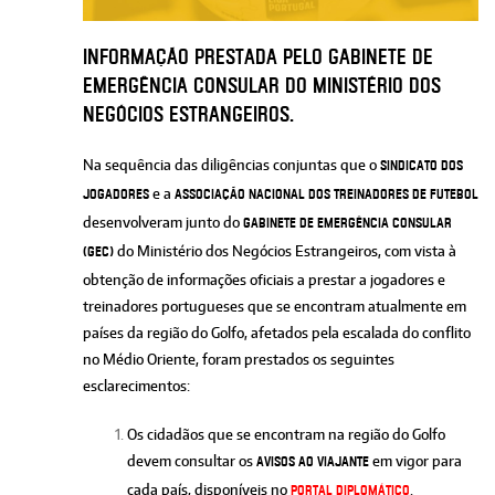
Informação prestada pelo Gabinete de
Emergência Consular do Ministério dos
Negócios Estrangeiros.
Na sequência das diligências conjuntas que o
Sindicato dos
e a
Jogadores
Associação Nacional dos Treinadores de Futebol
desenvolveram junto do
Gabinete de Emergência Consular
do Ministério dos Negócios Estrangeiros, com vista à
(GEC)
obtenção de informações oficiais a prestar a jogadores e
treinadores portugueses que se encontram atualmente em
países da região do Golfo, afetados pela escalada do conflito
no Médio Oriente, foram prestados os seguintes
esclarecimentos:
Os cidadãos que se encontram na região do Golfo
devem consultar os
em vigor para
Avisos ao Viajante
cada país, disponíveis no
.
Portal Diplomático