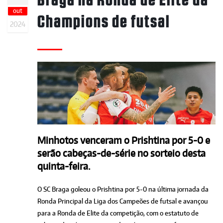
out
Champions de futsal
2024
Minhotos venceram o Prishtina por 5-0 e
serão cabeças-de-série no sorteio desta
quinta-feira.
O SC Braga goleou o Prishtina por 5-0 na última jornada da
Ronda Principal da Liga dos Campeões de futsal e avançou
para a Ronda de Elite da competição, com o estatuto de