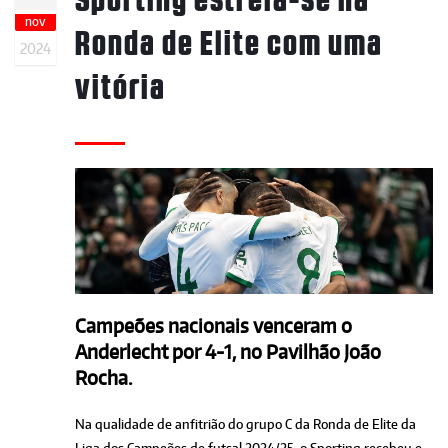
nov
Ronda de Elite com uma
2024
vitória
Campeões nacionais venceram o
Anderlecht por 4-1, no Pavilhão João
Rocha.
Na qualidade de anfitrião do grupo C da Ronda de Elite da