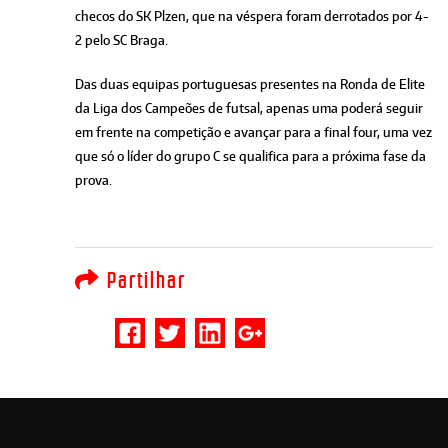
checos do SK Plzen, que na véspera foram derrotados por 4-
2 pelo SC Braga.
Das duas equipas portuguesas presentes na Ronda de Elite
da Liga dos Campeões de futsal, apenas uma poderá seguir
em frente na competição e avançar para a final four, uma vez
que só o líder do grupo C se qualifica para a próxima fase da
prova.
Partilhar