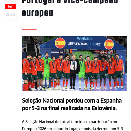
fev
europeu
2026
Seleção Nacional perdeu com a Espanha
por 5-3 na final realizada na Eslovénia.
A Seleção Nacional de futsal terminou a participação no
Europeu 2026 no segundo lugar, depois da derrota por 5-3