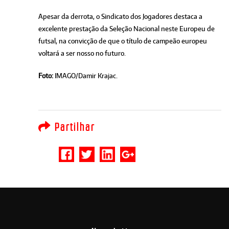
Apesar da derrota, o Sindicato dos Jogadores destaca a
excelente prestação da Seleção Nacional neste Europeu de
futsal, na convicção de que o título de campeão europeu
voltará a ser nosso no futuro.
Foto:
IMAGO/Damir Krajac.
Partilhar