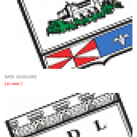
DATA:
02/03/2012
Ler mais