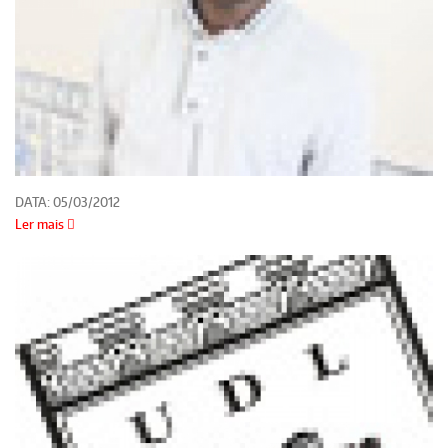
DATA:
05/03/2012
Ler mais