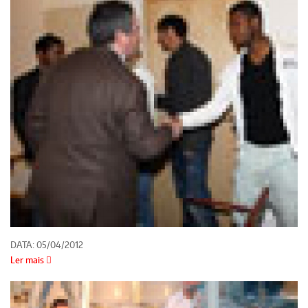
DATA:
05/04/2012
Ler mais