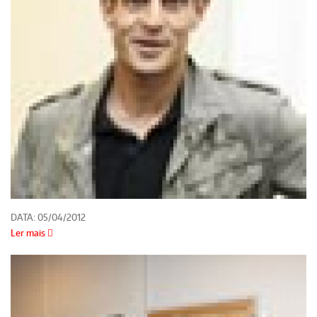
DATA:
05/04/2012
Ler mais