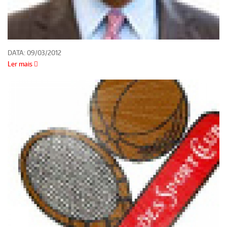
DATA:
09/03/2012
Ler mais