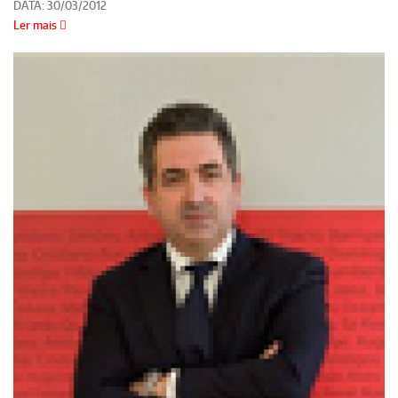
DATA:
30/03/2012
Ler mais