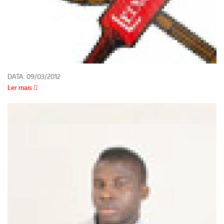
DATA:
09/03/2012
Ler mais