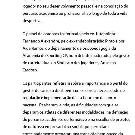
jogador no seu desenvolvimento pessoal e na conciliação do
percurso académico ou profissional, ao longo de toda a vida
desportiva.
O painel de oradores foi formado pelo ex-futebolista
Fernando Alexandre, pelo ex-andebolista João Pinto e por
Aida Ramos, do departamento de psicopedagogia da
Academia do Sporting CP, num debate moderado pelo gestor
de carreira dual do Sindicato dos Jogadores, Anselmo
Cardoso.
Os participantes refletiram sobre a importância e o perfil do
gestor de carreira dual, bem como sobre a necessidade de
regulação e implementação desta figura no desporto
nacional. Realçaram, ainda, as dificuldades com que se
deparam os atletas de diferentes modalidades, na definição
do percurso académico ou formativo e na escolha de projetos
de natureza empresarial ou social, que permitam
antecipadamente preparar uma transição bem-sucedida.