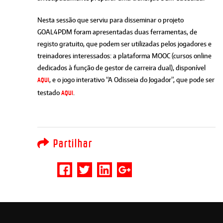
Nesta sessão que serviu para disseminar o projeto
GOAL4PDM foram apresentadas duas ferramentas, de
registo gratuito, que podem ser utilizadas pelos jogadores e
treinadores interessados: a plataforma MOOC (cursos online
dedicados à função de gestor de carreira dual), disponível
, e o jogo interativo “A Odisseia do Jogador”, que pode ser
AQUI
testado
.
AQUI
Partilhar