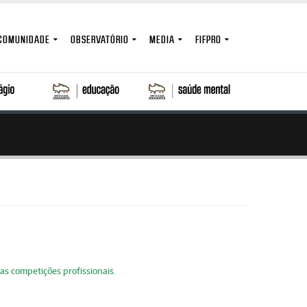
COMUNIDADE
OBSERVATÓRIO
MEDIA
FIFPRO
as competições profissionais.