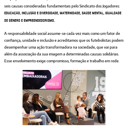
seis causas consideradas fundamentais pelo Sindicato dos Jogadores:
educação, inclusão e diversidade, maternidade, saúde mental, igualdade
de género e empreendedorismo.
A responsabilidade social assume-se cada vez mais como um fator de
confiança, unidade e inclusão e acreditamos que os futebolistas podem
desempenhar uma ação transformadora na sociedade, que vai para
além da associação da sua imagem a determinadas causas solidárias.
Esse envolvimento exige compromisso, formação e trabalho em rede.