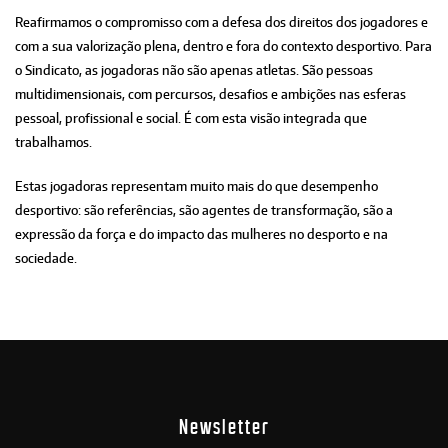
Reafirmamos o compromisso com a defesa dos direitos dos jogadores e
com a sua valorização plena, dentro e fora do contexto desportivo. Para
o Sindicato, as jogadoras não são apenas atletas. São pessoas
multidimensionais, com percursos, desafios e ambições nas esferas
pessoal, profissional e social. É com esta visão integrada que
trabalhamos.
Estas jogadoras representam muito mais do que desempenho
desportivo: são referências, são agentes de transformação, são a
expressão da força e do impacto das mulheres no desporto e na
sociedade.
Newsletter