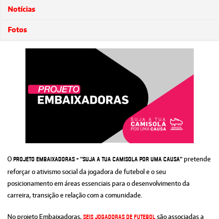
Notícias
Fotos
O
pretende
Projeto Embaixadoras - "Suja a tua camisola por uma causa"
reforçar o ativismo social da jogadora de futebol e o seu
posicionamento em áreas essenciais para o desenvolvimento da
carreira, transição e relação com a comunidade.
No projeto Embaixadoras,
são associadas a
seis jogadoras de futebol