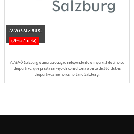
ASVÖ SALZBURG
(Viena, Áustria)
A ASVÖ Salzburg é uma associação independente e imparcial de âmbito
desportivo, que presta serviço de consultoria a cerca de 380 clubes
desportivos membros no Land Salzburg.