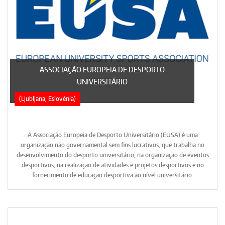
ASSOCIAÇÃO EUROPEIA DE DESPORTO
UNIVERSITÁRIO
(Ljubljana, Eslovénia)
A Associação Europeia de Desporto Universitário (EUSA) é uma
organização não governamental sem fins lucrativos, que trabalha no
desenvolvimento do desporto universitário, na organização de eventos
desportivos, na realização de atividades e projetos desportivos e no
fornecimento de educação desportiva ao nível universitário.