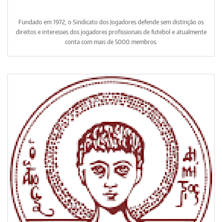
Fundado em 1972, o Sindicato dos Jogadores defende sem distinção os
direitos e interesses dos jogadores profissionais de futebol e atualmente
conta com mais de 5000 membros.