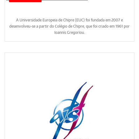
A Universidade Europeia de Chipre (EUC) foi fundada em 2007 e
desenvolveu-se a partir do Colégio de Chipre, que foi criado em 1961 por
Ioannis Gregoriou.