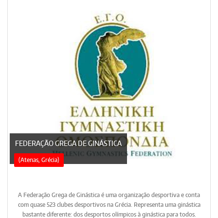
FEDERAÇÃO GREGA DE GINÁSTICA
(Atenas, Grécia)
A Federação Grega de Ginástica é uma organização desportiva e conta
com quase 523 clubes desportivos na Grécia. Representa uma ginástica
bastante diferente: dos desportos olímpicos à ginástica para todos.