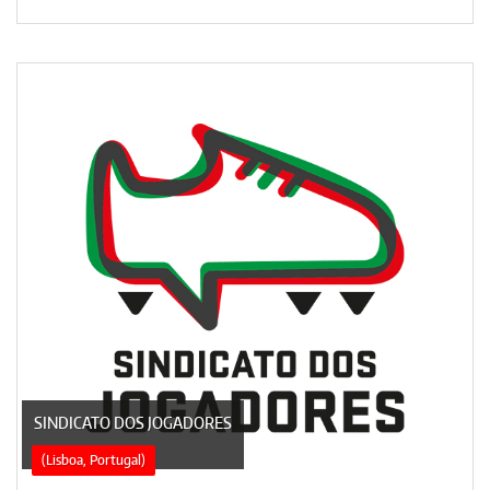
SINDICATO DOS JOGADORES
(Lisboa, Portugal)