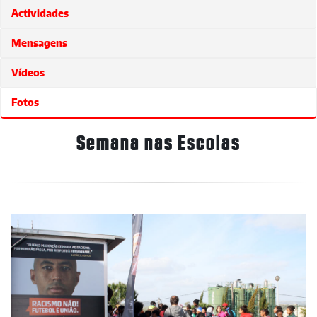
Actividades
Mensagens
Vídeos
Fotos
Semana nas Escolas