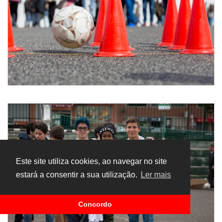
Este site utiliza cookies, ao navegar no site
estará a consentir a sua utilização.
Ler mais
Concordo