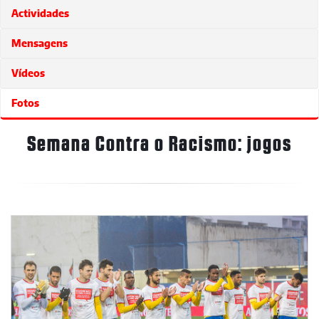
Actividades
Mensagens
Vídeos
Fotos
Semana Contra o Racismo: jogos