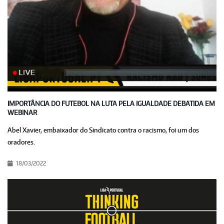
IMPORTÂNCIA DO FUTEBOL NA LUTA PELA IGUALDADE DEBATIDA EM
WEBINAR
Abel Xavier, embaixador do Sindicato contra o racismo, foi um dos
oradores.
18/03/2022