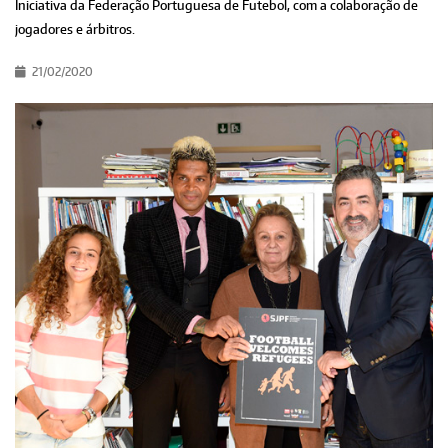
Iniciativa da Federação Portuguesa de Futebol, com a colaboração de
jogadores e árbitros.
21/02/2020