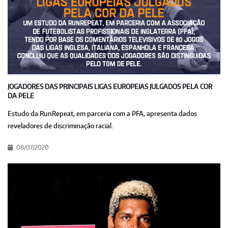
JOGADORES DAS PRINCIPAIS LIGAS EUROPEIAS JULGADOS PELA COR
DA PELE
Estudo da RunRepeat, em parceria com a PFA, apresenta dados
reveladores de discriminação racial.
08/07/2020