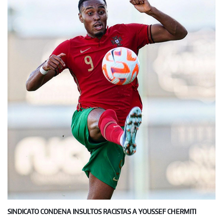
SINDICATO CONDENA INSULTOS RACISTAS A YOUSSEF CHERMITI