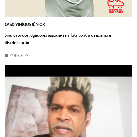
CASO VINÍCIUS JÚNIOR
Sindicato dos Jogadores associa-se à luta contra o racismo e
discriminação.
24/05/2023