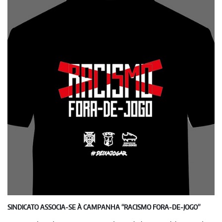
SINDICATO ASSOCIA-SE À CAMPANHA “RACISMO FORA-DE-JOGO”