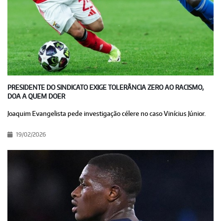
PRESIDENTE DO SINDICATO EXIGE TOLERÂNCIA ZERO AO RACISMO,
DOA A QUEM DOER
Joaquim Evangelista pede investigação célere no caso Vinícius Júnior.
19/02/2026