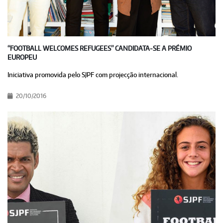
“FOOTBALL WELCOMES REFUGEES” CANDIDATA-SE A PRÉMIO
EUROPEU
Iniciativa promovida pelo SJPF com projecção internacional.
20/10/2016