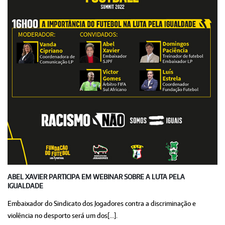
ABEL XAVIER PARTICIPA EM WEBINAR SOBRE A LUTA PELA
IGUALDADE
Embaixador do Sindicato dos Jogadores contra a discriminação e
violência no desporto será um dos[...].