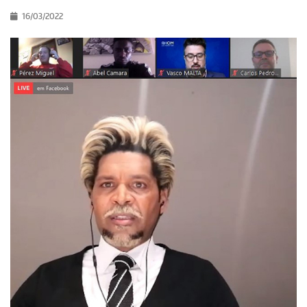
16/03/2022