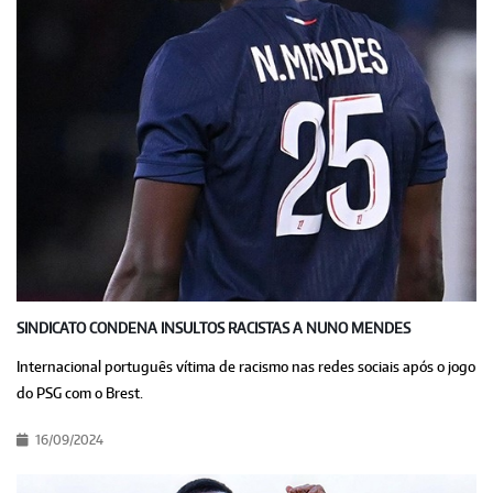
SINDICATO CONDENA INSULTOS RACISTAS A NUNO MENDES
Internacional português vítima de racismo nas redes sociais após o jogo
do PSG com o Brest.
16/09/2024