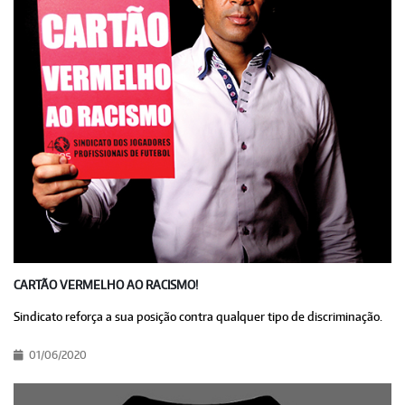
CARTÃO VERMELHO AO RACISMO!
Sindicato reforça a sua posição contra qualquer tipo de discriminação.
01/06/2020