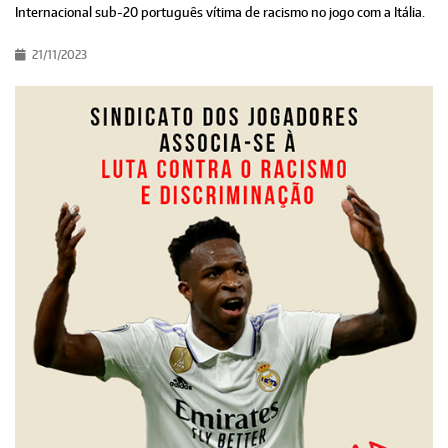
Internacional sub-20 português vítima de racismo no jogo com a Itália.
21/11/2023