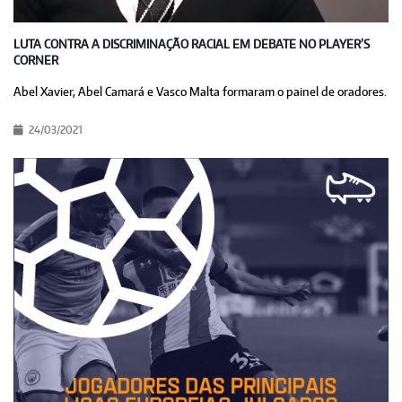
LUTA CONTRA A DISCRIMINAÇÃO RACIAL EM DEBATE NO PLAYER’S
CORNER
Abel Xavier, Abel Camará e Vasco Malta formaram o painel de oradores.
24/03/2021