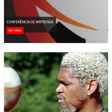
CONFERÊNCIA DE IMPRENSA
Ver vídeo