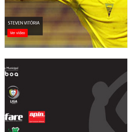
STEVEN VITÓRIA
Ver vídeo