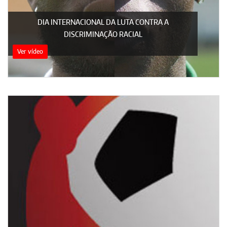
DIA INTERNACIONAL DA LUTA CONTRA A
DISCRIMINAÇÃO RACIAL
Ver vídeo