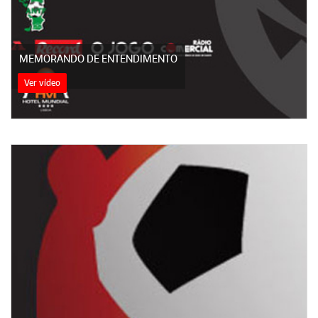
MEMORANDO DE ENTENDIMENTO
Ver vídeo