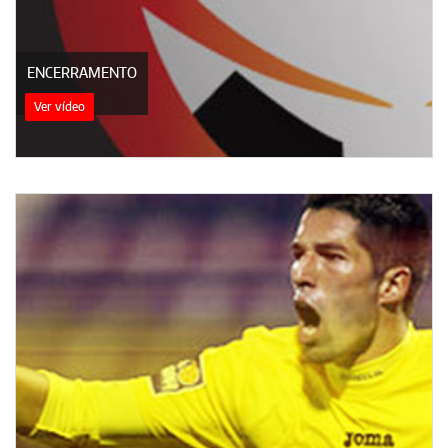
ENCERRAMENTO
Ver vídeo