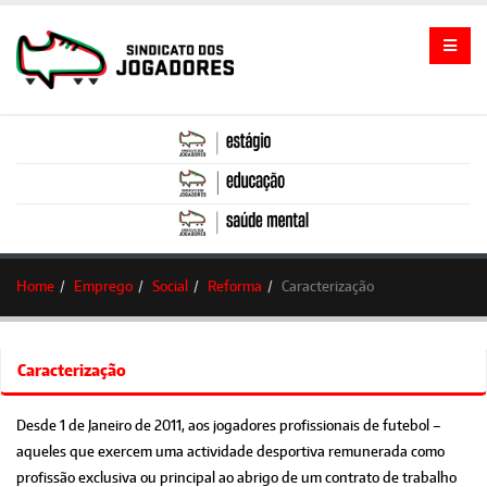
Home
Emprego
Social
Reforma
Caracterização
Caracterização
Desde 1 de Janeiro de 2011, aos jogadores profissionais de futebol –
aqueles que exercem uma actividade desportiva remunerada como
profissão exclusiva ou principal ao abrigo de um contrato de trabalho