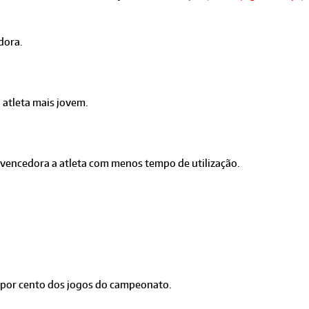
dora.
 atleta mais jovem.
 vencedora a atleta com menos tempo de utilização.
 por cento dos jogos do campeonato.