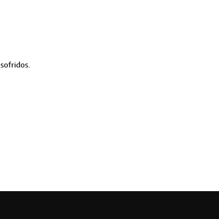
sofridos.