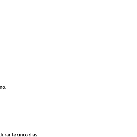
ino.
 durante cinco dias.