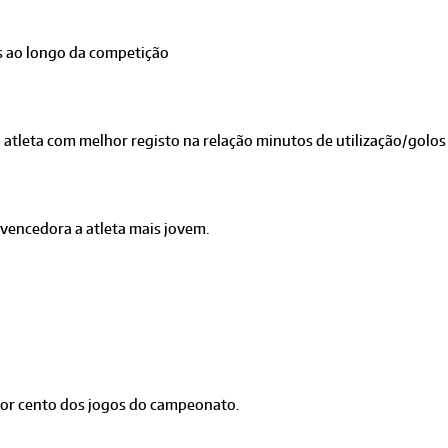
s ao longo da competição
 atleta com melhor registo na relação minutos de utilização/golo
 vencedora a atleta mais jovem.
por cento dos jogos do campeonato.