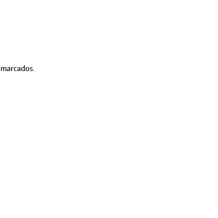
s marcados.