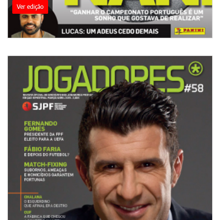
Ver edição