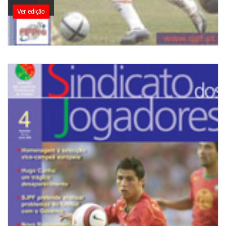
Ver edição