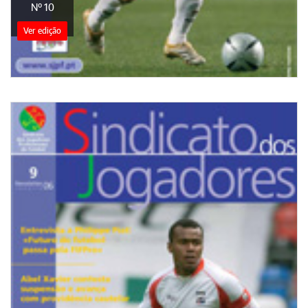
Nº 10
Ver edição