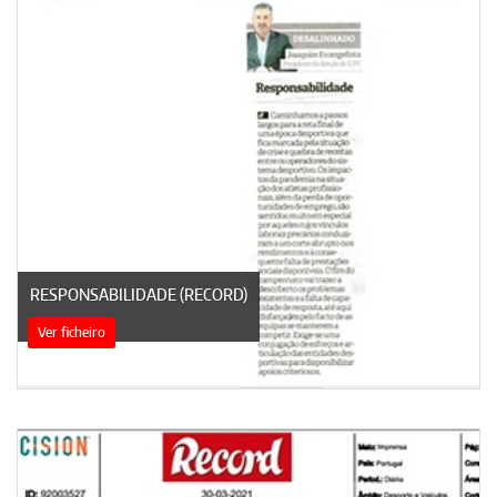
RESPONSABILIDADE (RECORD)
Ver ficheiro