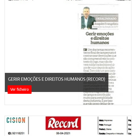
GERIR EMOÇÕES E DIREITOS HUMANOS (RECORD)
Ver ficheiro