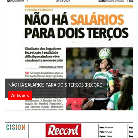
NÃO HÁ SALÁRIOS PARA DOIS TERÇOS (RECORD)
Ver ficheiro