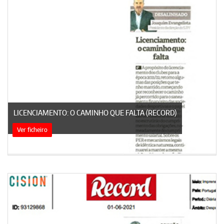
LICENCIAMENTO: O CAMINHO QUE FALTA (RECORD)
Ver ficheiro