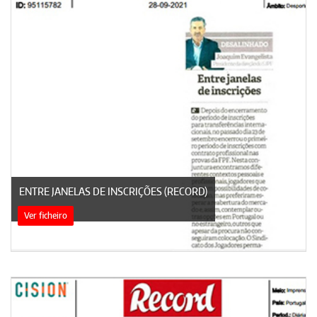
ENTRE JANELAS DE INSCRIÇÕES (RECORD)
Ver ficheiro