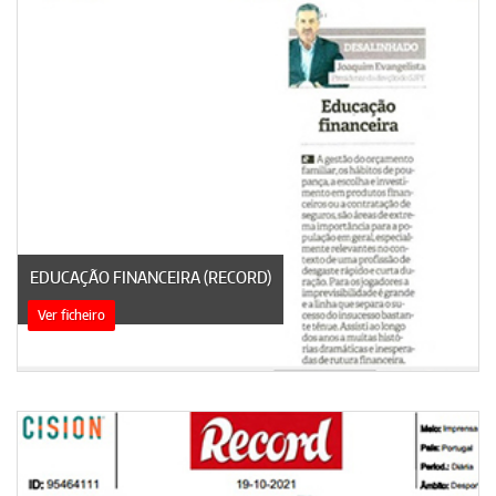
EDUCAÇÃO FINANCEIRA (RECORD)
Ver ficheiro