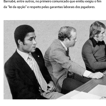
Barnabé, entre outros, no primeiro comunicado que emitiu exigiu o fim
da “lei da opção” e respeito pelas garantias laborais dos jogadores.