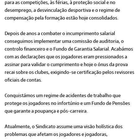
para as competições, às férias, à proteção social e no
desemprego, a desvinculação desportiva e o regime de
compensação pela formação estão hoje consolidados.
Depois de anos a combater o incumprimento salarial
conseguimos implementar uma comissão de auditoria, o
controlo financeiro e o Fundo de Garantia Salarial. Acabámos
com as declarações que os jogadores eram pressionados a
assinar para validar o cumprimento e hoje o ónus da prova
recai sobre os clubes, exigindo-se certificação pelos revisores
oficiais de contas.
Conquistámos um regime de acidentes de trabalho que
protege os jogadores no infortúnio e um Fundo de Pensões
que garante a poupança e pós-carreira.
Atualmente, o Sindicato assume uma visão holística dos
problemas que afetam os jogadores e jogadoras,