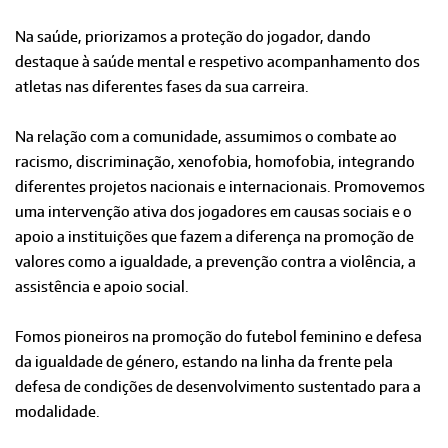
Na saúde, priorizamos a proteção do jogador, dando
destaque à saúde mental e respetivo acompanhamento dos
atletas nas diferentes fases da sua carreira.
Na relação com a comunidade, assumimos o combate ao
racismo, discriminação, xenofobia, homofobia, integrando
diferentes projetos nacionais e internacionais. Promovemos
uma intervenção ativa dos jogadores em causas sociais e o
apoio a instituições que fazem a diferença na promoção de
valores como a igualdade, a prevenção contra a violência, a
assistência e apoio social.
Fomos pioneiros na promoção do futebol feminino e defesa
da igualdade de género, estando na linha da frente pela
defesa de condições de desenvolvimento sustentado para a
modalidade.