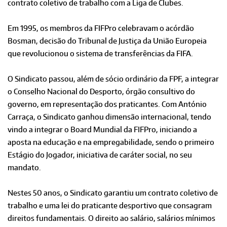
contrato coletivo de trabalho com a Liga de Clubes.
Em 1995, os membros da FIFPro celebravam o acórdão
Bosman, decisão do Tribunal de Justiça da União Europeia
que revolucionou o sistema de transferências da FIFA.
O Sindicato passou, além de sócio ordinário da FPF, a integrar
o Conselho Nacional do Desporto, órgão consultivo do
governo, em representação dos praticantes. Com António
Carraça, o Sindicato ganhou dimensão internacional, tendo
vindo a integrar o Board Mundial da FIFPro, iniciando a
aposta na educação e na empregabilidade, sendo o primeiro
Estágio do Jogador, iniciativa de caráter social, no seu
mandato.
Nestes 50 anos, o Sindicato garantiu um contrato coletivo de
trabalho e uma lei do praticante desportivo que consagram
direitos fundamentais. O direito ao salário, salários mínimos