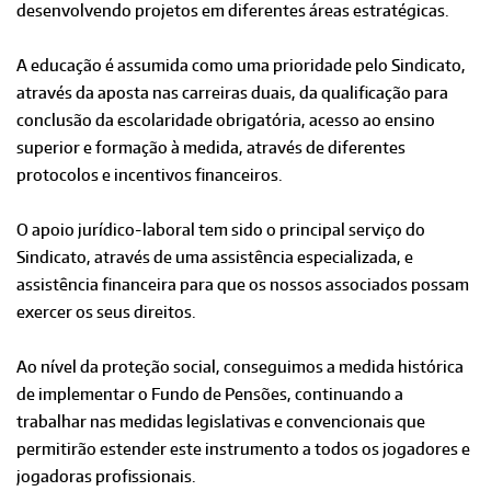
desenvolvendo projetos em diferentes áreas estratégicas.
A educação é assumida como uma prioridade pelo Sindicato,
através da aposta nas carreiras duais, da qualificação para
conclusão da escolaridade obrigatória, acesso ao ensino
superior e formação à medida, através de diferentes
protocolos e incentivos financeiros.
O apoio jurídico-laboral tem sido o principal serviço do
Sindicato, através de uma assistência especializada, e
assistência financeira para que os nossos associados possam
exercer os seus direitos.
Ao nível da proteção social, conseguimos a medida histórica
de implementar o Fundo de Pensões, continuando a
trabalhar nas medidas legislativas e convencionais que
permitirão estender este instrumento a todos os jogadores e
jogadoras profissionais.