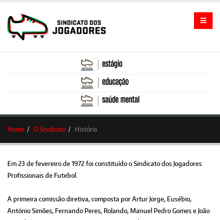
Home
O Sindicato
História
Em 23 de fevereiro de 1972 foi constituído o Sindicato dos Jogadores
Profissionais de Futebol.
A primeira comissão diretiva, composta por Artur Jorge, Eusébio,
António Simões, Fernando Peres, Rolando, Manuel Pedro Gomes e João