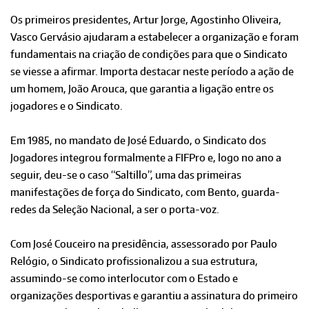
Os primeiros presidentes, Artur Jorge, Agostinho Oliveira,
Vasco Gervásio ajudaram a estabelecer a organização e foram
fundamentais na criação de condições para que o Sindicato
se viesse a afirmar. Importa destacar neste período a ação de
um homem, João Arouca, que garantia a ligação entre os
jogadores e o Sindicato.
Em 1985, no mandato de José Eduardo, o Sindicato dos
Jogadores integrou formalmente a FIFPro e, logo no ano a
seguir, deu-se o caso “Saltillo”, uma das primeiras
manifestações de força do Sindicato, com Bento, guarda-
redes da Seleção Nacional, a ser o porta-voz.
Com José Couceiro na presidência, assessorado por Paulo
Relógio, o Sindicato profissionalizou a sua estrutura,
assumindo-se como interlocutor com o Estado e
organizações desportivas e garantiu a assinatura do primeiro