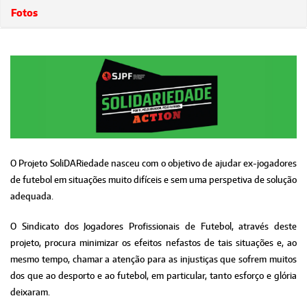
Fotos
O Projeto SoliDARiedade nasceu com o objetivo de ajudar ex-jogadores
de futebol em situações muito difíceis e sem uma perspetiva de solução
adequada.
O Sindicato dos Jogadores Profissionais de Futebol, através deste
projeto, procura minimizar os efeitos nefastos de tais situações e, ao
mesmo tempo, chamar a atenção para as injustiças que sofrem muitos
dos que ao desporto e ao futebol, em particular, tanto esforço e glória
deixaram.