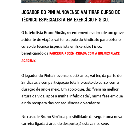
Jogador do Pinhalnovense vai tirar curso de
Técnico Especialista em Exercício Físico.
O futebolista Bruno Simão, recentemente vítima de um grave
acidente de viação, vai ter o apoio do Sindicato para obter o
curso de Técnico Especialista em Exercício Físico,
beneficiando da
parceria recém-criada com a Holmes Place
Academy
.
O jogador do Pinhalnovense, de 32 anos, vai ter, da parte do
Sindicato, a comparticipação total no custo do curso, com a
duração de ano e meio. Um apoio que, diz, “vem na melhor
altura da vida, após a minha infelicidade”, numa fase em que
ainda recupera das consequências do acidente.
No caso de Bruno Simão, a possibilidade de seguir uma nova
carreira ligada à área do desporto já estava nos seus