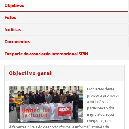
Objetivos
Fotos
Notícias
Documentos
Faz parte da associação internacional SPIN
Objectivo geral
O objetivo deste
projeto é promover
a inclusão e a
participação dos
migrantes, recém-
chegados, nos
diferentes níveis do desporto (formal e informal) através da