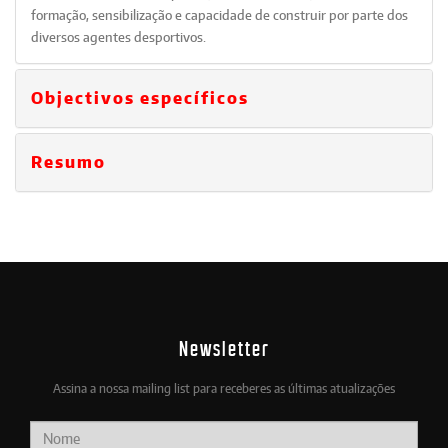
formação, sensibilização e capacidade de construir por parte dos
diversos agentes desportivos.
Objectivos específicos
Resumo
Newsletter
Assina a nossa mailing list para receberes as últimas atualizações