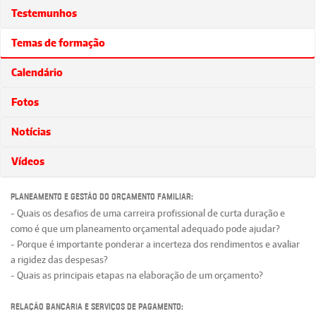
Testemunhos
Temas de formação
Calendário
Fotos
Notícias
Vídeos
Planeamento e gestão do orçamento familiar:
- Quais os desafios de uma carreira profissional de curta duração e
como é que um planeamento orçamental adequado pode ajudar?
- Porque é importante ponderar a incerteza dos rendimentos e avaliar
a rigidez das despesas?
- Quais as principais etapas na elaboração de um orçamento?
Relação bancária e serviços de pagamento: