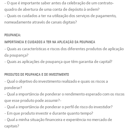
- O que é importante saber antes da celebração de um contrato-
quadro de abertura de uma conta de depósito à ordem?
- Quais os cuidados a ter na utilização dos serviços de pagamento,
nomeadamente através de canais digitais?
Poupança:
Importância e cuidados a ter na aplicação da poupança
- Quais as características e riscos dos diferentes produtos de aplicação
da poupança?
- Quais as aplicações de poupança que têm garantia de capital?
Produtos de poupança e de investimento
- Qual o objetivo do investimento realizado e quais os riscos a
ponderar?
- Qual a importância de ponderar o rendimento esperado com os riscos
que esse produto pode assumir?-
- Qual a importância de ponderar o perfil de risco do investidor?
- Em que produto investir e durante quanto tempo?
- Qual a minha situação financeira e experiência no mercado de
capitais?