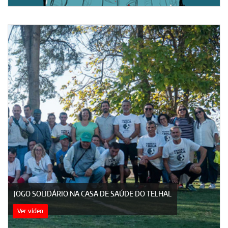
JOGO SOLIDÁRIO NA CASA DE SAÚDE DO TELHAL
Ver vídeo