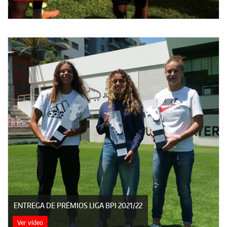
ENTREGA DE PRÉMIOS LIGA BPI 2021/22
Ver vídeo