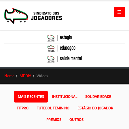
Home
MEDIA
Vídeos
MAIS RECENTES
INSTITUCIONAL
SOLIDARIEDADE
FIFPRO
FUTEBOL FEMININO
ESTÁGIO DO JOGADOR
PRÉMIOS
OUTROS