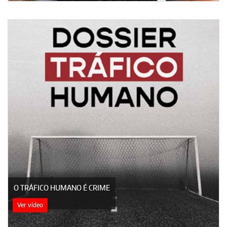
O TRÁFICO HUMANO É CRIME
Ver vídeo