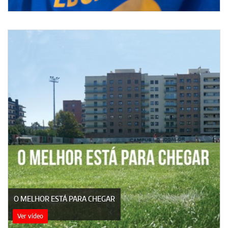
O MELHOR ESTÁ PARA CHEGAR
Ver vídeo