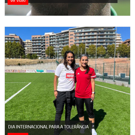
Ver vídeo
DIA INTERNACIONAL PARA A TOLERÂNCIA