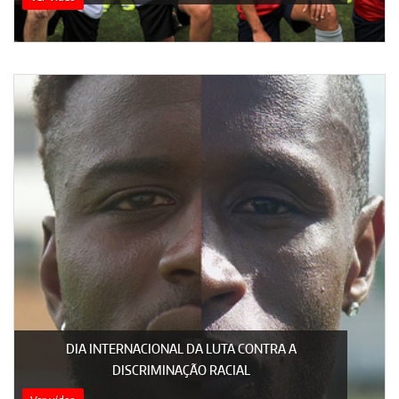
DIA INTERNACIONAL DA LUTA CONTRA A
DISCRIMINAÇÃO RACIAL