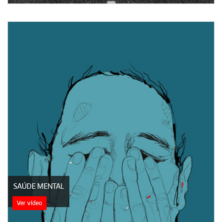
SAÚDE MENTAL
Ver vídeo