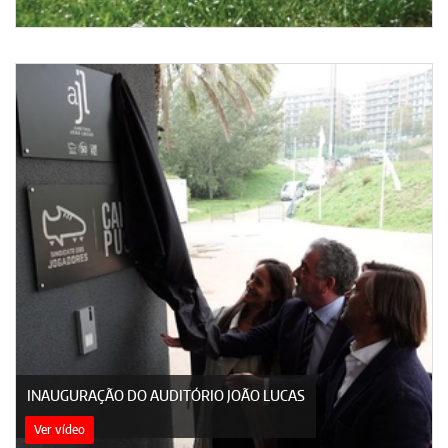
INAUGURAÇÃO DO AUDITÓRIO JOÃO LUCAS
Ver vídeo