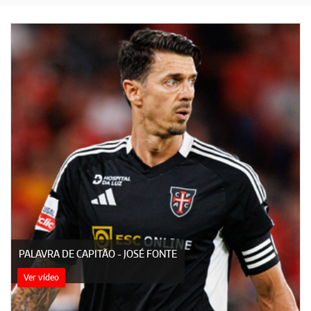
PALAVRA DE CAPITÃO - JOSÉ FONTE
Ver vídeo