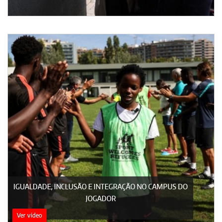
IGUALDADE, INCLUSÃO E INTEGRAÇÃO NO CAMPUS DO
JOGADOR
Ver vídeo