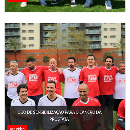
JOGO DE SENSIBILIZAÇÃO PARA O CANCRO DA
PRÓSTATA
Ver vídeo