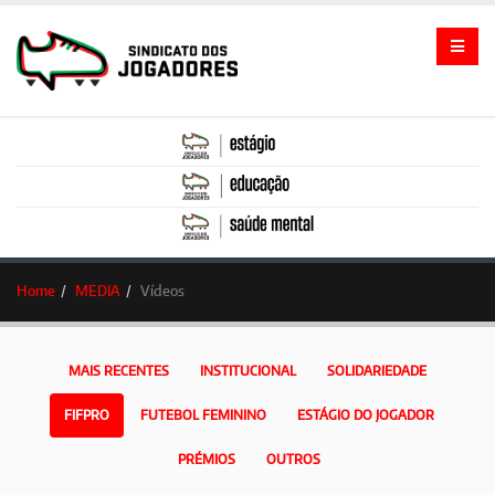
Home
MEDIA
Vídeos
MAIS RECENTES
INSTITUCIONAL
SOLIDARIEDADE
FIFPRO
FUTEBOL FEMININO
ESTÁGIO DO JOGADOR
PRÉMIOS
OUTROS