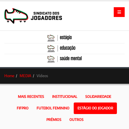
Home
MEDIA
Vídeos
MAIS RECENTES
INSTITUCIONAL
SOLIDARIEDADE
FIFPRO
FUTEBOL FEMININO
ESTÁGIO DO JOGADOR
PRÉMIOS
OUTROS