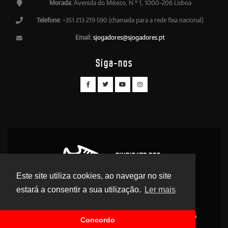
Morada:
Avenida do México, N.º 1, 1000-206 Lisboa
Telefone:
+351 213 219 590 (chamada para a rede fixa nacional)
Email:
sjogadores@sjogadores.pt
Siga-nos
Este site utiliza cookies, ao navegar no site
estará a consentir a sua utilização.
Ler mais
© 2026 Sindicato dos Jogadores - Direitos Reservados
Contactos
Apoio Legal
Antidoping
Delegados
Legislação Desportiva
Concordo
Política de privacidade