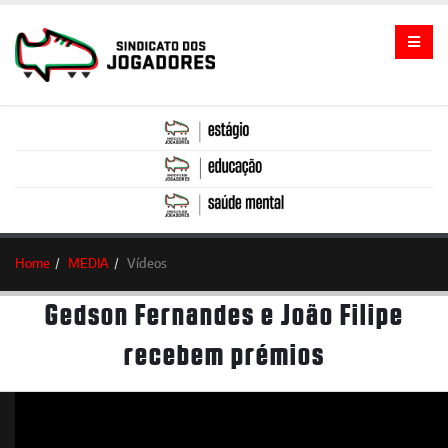
Home
MEDIA
Vídeos
Gedson Fernandes e João Filipe
recebem prémios