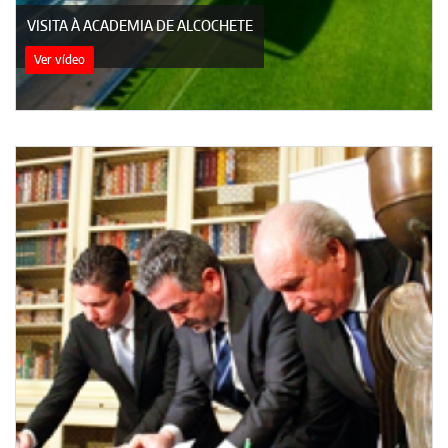
VISITA À ACADEMIA DE ALCOCHETE
Ver vídeo