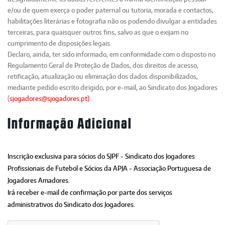
e/ou de quem exerça o poder paternal ou tutoria, morada e contactos,
habilitações literárias e fotografia não os podendo divulgar a entidades
terceiras, para quaisquer outros fins, salvo as que o exijam no
cumprimento de disposições legais.
Declaro, ainda, ter sido informado, em conformidade com o disposto no
Regulamento Geral de Proteção de Dados, dos direitos de acesso,
retificação, atualização ou eliminação dos dados disponibilizados,
mediante pedido escrito dirigido, por e-mail, ao Sindicato dos Jogadores
(
sjogadores@sjogadores.pt)
.
Informação Adicional
Inscrição exclusiva para sócios do SJPF - Sindicato dos Jogadores
Profissionais de Futebol e Sócios da APJA - Associação Portuguesa de
Jogadores Amadores.
Irá receber e-mail de confirmação por parte dos serviços
administrativos do Sindicato dos Jogadores.