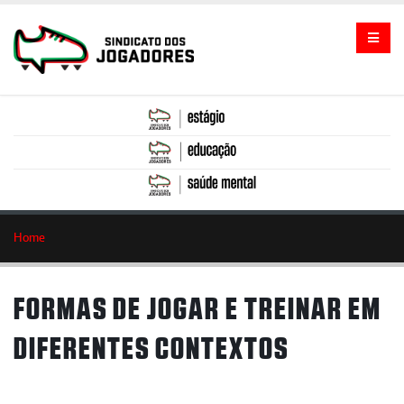
Home
FORMAS DE JOGAR E TREINAR EM
DIFERENTES CONTEXTOS