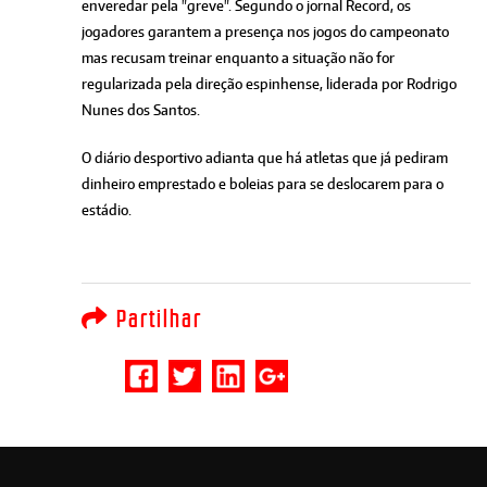
enveredar pela "greve". Segundo o jornal Record, os
jogadores garantem a presença nos jogos do campeonato
mas recusam treinar enquanto a situação não for
regularizada pela direção espinhense, liderada por Rodrigo
Nunes dos Santos.
O diário desportivo adianta que há atletas que já pediram
dinheiro emprestado e boleias para se deslocarem para o
estádio.
Partilhar