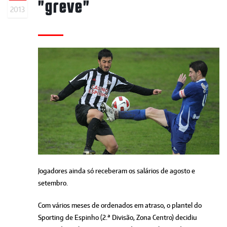
"greve"
2013
Jogadores ainda só receberam os salários de agosto e
setembro.
Com vários meses de ordenados em atraso, o plantel do
Sporting de Espinho (2.ª Divisão, Zona Centro) decidiu